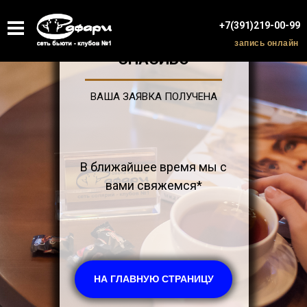
+7(391)219-00-99
запись онлайн
СПАСИБО
ВАША ЗАЯВКА ПОЛУЧЕНА
В ближайшее время мы с
вами свяжемся*
НА ГЛАВНУЮ СТРАНИЦУ