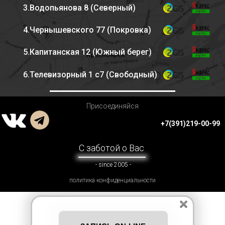
3.Водопьянова 8 (Северный)
4.Чернышевского 77 (Покровка)
5.Капитанская 12 (Южный берег)
6.Телевизорный 1 с7 (Свободный)
Присоединяйся
+7(391)219-00-99
С заботой о Вас
- since 2005 -
политика конфиденциальности