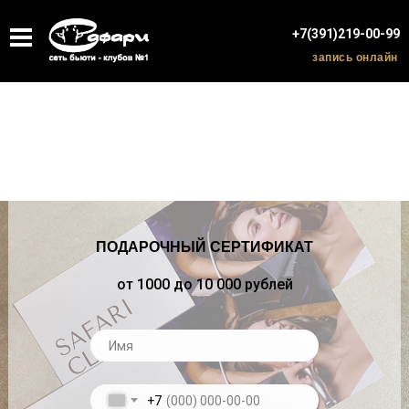
+7(391)219-00-99
запись онлайн
ПОДАРОЧНЫЙ СЕРТИФИКАТ
от 1000 до 10 000 рублей
+7