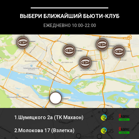
ВЫБЕРИ БЛИЖАЙШИЙ БЬЮТИ-КЛУБ
ЕЖЕДНЕВНО 10:00-22:00
1.Шумяцкого 2а (ТК Махаон)
2.Молокова 17 (Взлетка)