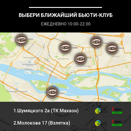
ВЫБЕРИ БЛИЖАЙШИЙ БЬЮТИ-КЛУБ
ЕЖЕДНЕВНО 10:00-22:00
1.Шумяцкого 2а (ТК Махаон)
2.Молокова 17 (Взлетка)