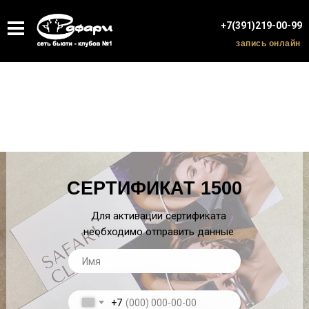
+7(391)219-00-99
запись онлайн
СЕРТИФИКАТ 1500
Для активации сертификата
необходимо отправить данные
+7